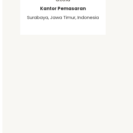
Kantor Pemasaran
Surabaya, Jawa Timur, Indonesia