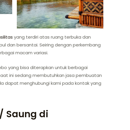
silitas
yang terdiri atas ruang terbuka dan
pul dan bersantai. Seiring dengan perkembang
rbagai macam variasi.
bo yang bisa diterapkan untuk berbagai
saat ini sedang membutuhkan jasa pembuatan
a dapat menghubungi kami pada kontak yang
/ Saung di