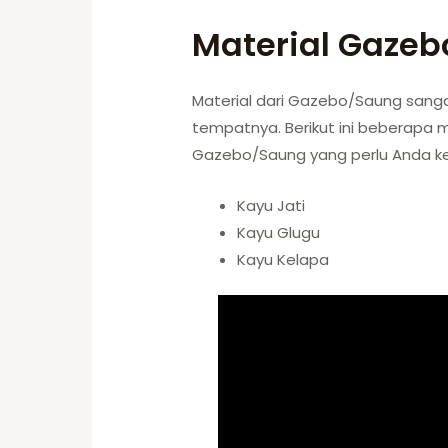
Material Gazeb
Material dari Gazebo/Saung san
tempatnya. Berikut ini beberapa 
Gazebo/Saung yang perlu Anda ke
Kayu Jati
Kayu Glugu
Kayu Kelapa