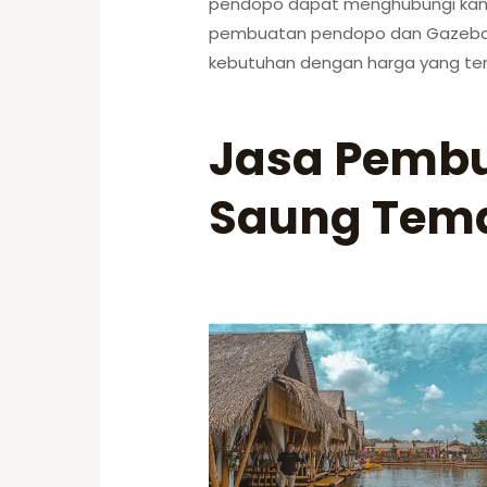
pendopo dapat menghubungi kami
pembuatan pendopo dan Gazebo/
kebutuhan dengan harga yang ter
Jasa Pembu
Saung Tem