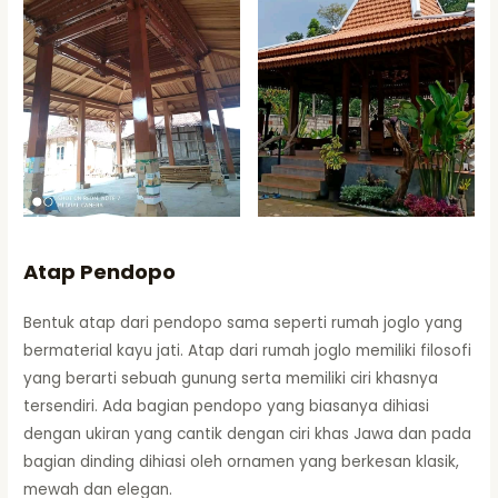
Atap Pendopo
Bentuk atap dari pendopo sama seperti rumah joglo yang
bermaterial kayu jati. Atap dari rumah joglo memiliki filosofi
yang berarti sebuah gunung serta memiliki ciri khasnya
tersendiri. Ada bagian pendopo yang biasanya dihiasi
dengan ukiran yang cantik dengan ciri khas Jawa dan pada
bagian dinding dihiasi oleh ornamen yang berkesan klasik,
mewah dan elegan.