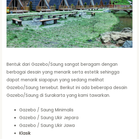
Bentuk dari Gazebo/Saung sangat beragam dengan
berbagai desain yang menarik serta estetik sehingga
dapat menarik siapapun yang sedang melihat
Gazebo/Saung tersebut. Berikut ini ada beberapa desain
Gazebo/Saung di Surakarta yang kami tawarkan.
Gazebo / Saung Minimalis
Gazebo / Saung Ukir Jepara
Gazebo / Saung Ukir Jawa
Klasik