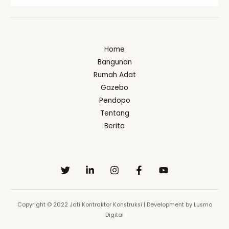
Home
Bangunan
Rumah Adat
Gazebo
Pendopo
Tentang
Berita
Copyright © 2022 Jati Kontraktor Konstruksi | Development by Lusmo
Digital