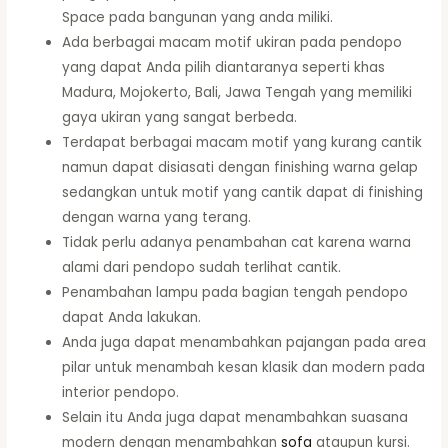
Space pada bangunan yang anda miliki.
Ada berbagai macam motif ukiran pada pendopo
yang dapat Anda pilih diantaranya seperti khas
Madura, Mojokerto, Bali, Jawa Tengah yang memiliki
gaya ukiran yang sangat berbeda.
Terdapat berbagai macam motif yang kurang cantik
namun dapat disiasati dengan finishing warna gelap
sedangkan untuk motif yang cantik dapat di finishing
dengan warna yang terang.
Tidak perlu adanya penambahan cat karena warna
alami dari pendopo sudah terlihat cantik.
Penambahan lampu pada bagian tengah pendopo
dapat Anda lakukan.
Anda juga dapat menambahkan pajangan pada area
pilar untuk menambah kesan klasik dan modern pada
interior pendopo.
Selain itu Anda juga dapat menambahkan suasana
modern dengan menambahkan
sofa
ataupun kursi.