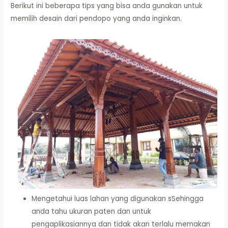
Berikut ini beberapa tips yang bisa anda gunakan untuk
memilih desain dari pendopo yang anda inginkan.
Mengetahui luas lahan yang digunakan sSehingga
anda tahu ukuran paten dan untuk
pengaplikasiannya dan tidak akan terlalu memakan