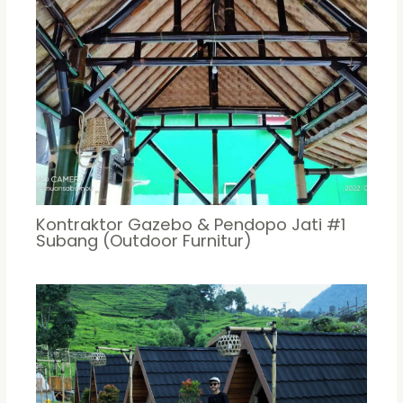
Kontraktor Gazebo & Pendopo Jati #1
Subang (Outdoor Furnitur)