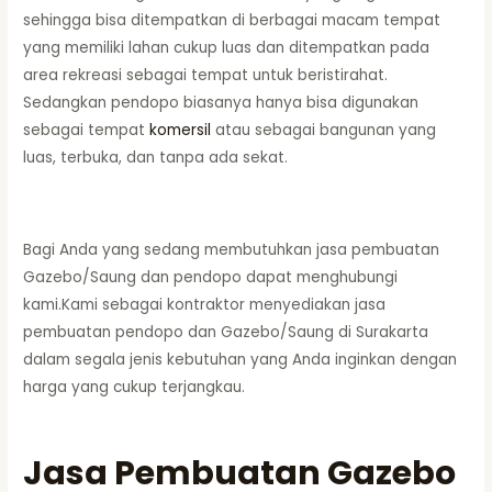
sehingga bisa ditempatkan di berbagai macam tempat
yang memiliki lahan cukup luas dan ditempatkan pada
area rekreasi sebagai tempat untuk beristirahat.
Sedangkan pendopo biasanya hanya bisa digunakan
sebagai tempat
komersil
atau sebagai bangunan yang
luas, terbuka, dan tanpa ada sekat.
Bagi Anda yang sedang membutuhkan jasa pembuatan
Gazebo/Saung dan pendopo dapat menghubungi
kami.Kami sebagai kontraktor menyediakan jasa
pembuatan pendopo dan Gazebo/Saung di Surakarta
dalam segala jenis kebutuhan yang Anda inginkan dengan
harga yang cukup terjangkau.
Jasa Pembuatan Gazebo