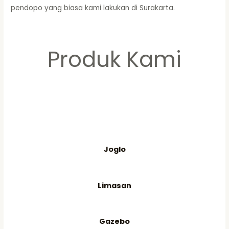
pendopo yang biasa kami lakukan di Surakarta.
Produk Kami
Joglo
Limasan
Gazebo