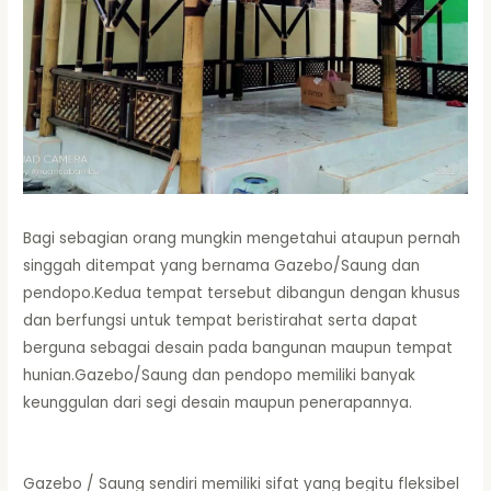
Bagi sebagian orang mungkin mengetahui ataupun pernah
singgah ditempat yang bernama Gazebo/Saung dan
pendopo.Kedua tempat tersebut dibangun dengan khusus
dan berfungsi untuk tempat beristirahat serta dapat
berguna sebagai desain pada bangunan maupun tempat
hunian.Gazebo/Saung dan pendopo memiliki banyak
keunggulan dari segi desain maupun penerapannya.
Gazebo / Saung sendiri memiliki sifat yang begitu fleksibel