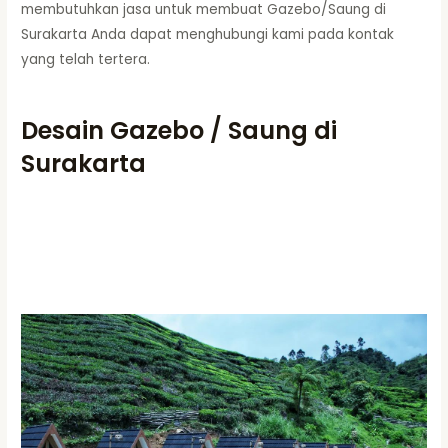
membutuhkan jasa untuk membuat Gazebo/Saung di
Surakarta Anda dapat menghubungi kami pada kontak
yang telah tertera.
Desain Gazebo / Saung di
Surakarta