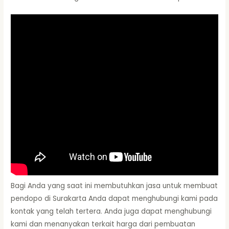
Bagi Anda yang saat ini membutuhkan jasa untuk membuat
pendopo di Surakarta Anda dapat menghubungi kami pada
kontak yang telah tertera. Anda juga dapat menghubungi
kami dan menanyakan terkait harga dari pembuatan