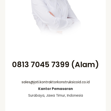
0813 7045 7399 (Alam)
sales@jati.kontraktorkonstruksicoid.co.id
Kantor Pemasaran
Surabaya, Jawa Timur, Indonesia