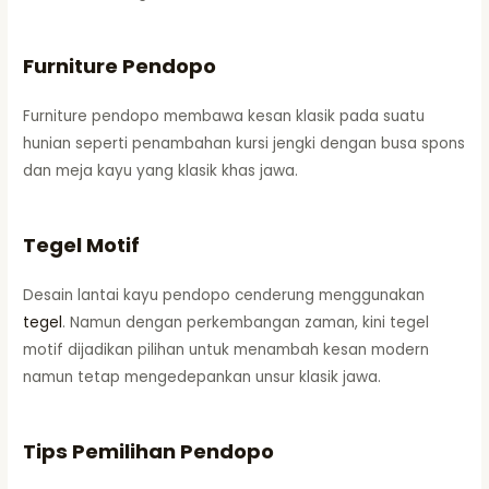
Furniture Pendopo
Furniture pendopo membawa kesan klasik pada suatu
hunian seperti penambahan kursi jengki dengan busa spons
dan meja kayu yang klasik khas jawa.
Tegel Motif
Desain lantai kayu pendopo cenderung menggunakan
tegel
. Namun dengan perkembangan zaman, kini tegel
motif dijadikan pilihan untuk menambah kesan modern
namun tetap mengedepankan unsur klasik jawa.
Tips Pemilihan Pendopo