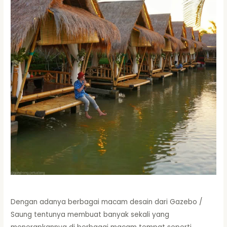
Dengan adanya berbagai macam desain dari Gazebo /
Saung tentunya membuat banyak sekali yang