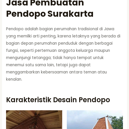
Jasa Pembuatan
Pendopo Surakarta
Pendopo adalah bagian perumahan tradisional di Jawa
yang memilki arti penting, karena letaknya yang berada di
bagian depan perumahan penduduk dengan berbagai
fungsi, seperti pertemuan anggota keluarga maupun
mengunjungi tetangga; tidak hanya tempat untuk
menemui satu sama lain, tetapi juga dapat
menggambarkan kebersaaman antara teman atau
kenalan.
Karakteristik Desain Pendopo