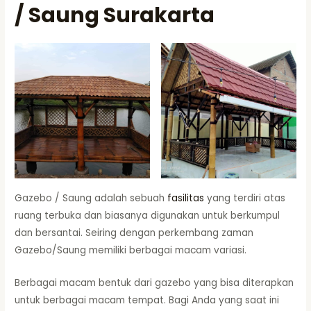
/ Saung Surakarta
Gazebo / Saung adalah sebuah
fasilitas
yang terdiri atas
ruang terbuka dan biasanya digunakan untuk berkumpul
dan bersantai. Seiring dengan perkembang zaman
Gazebo/Saung memiliki berbagai macam variasi.
Berbagai macam bentuk dari gazebo yang bisa diterapkan
untuk berbagai macam tempat. Bagi Anda yang saat ini