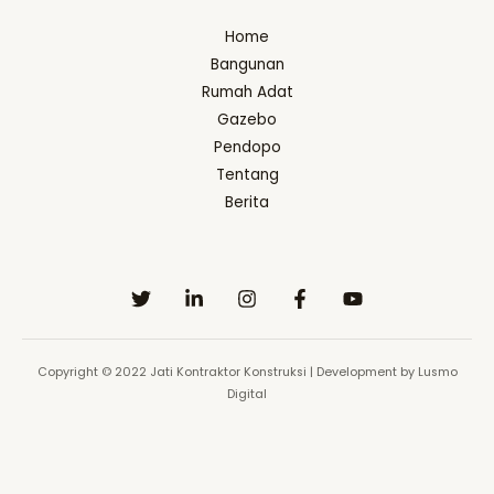
Home
Bangunan
Rumah Adat
Gazebo
Pendopo
Tentang
Berita
Copyright © 2022 Jati Kontraktor Konstruksi | Development by Lusmo
Digital