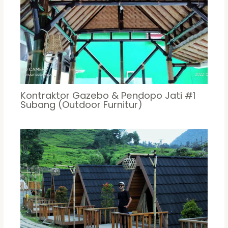
Kontraktor Gazebo & Pendopo Jati #1
Subang (Outdoor Furnitur)