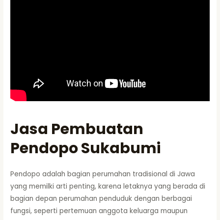
Jasa Pembuatan
Pendopo Sukabumi
Pendopo adalah bagian perumahan tradisional di Jawa
yang memilki arti penting, karena letaknya yang berada di
bagian depan perumahan penduduk dengan berbagai
fungsi, seperti pertemuan anggota keluarga maupun