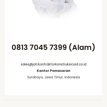
0813 7045 7399 (Alam)
sales@jati.kontraktorkonstruksicoid.co.id
Kantor Pemasaran
Surabaya, Jawa Timur, Indonesia