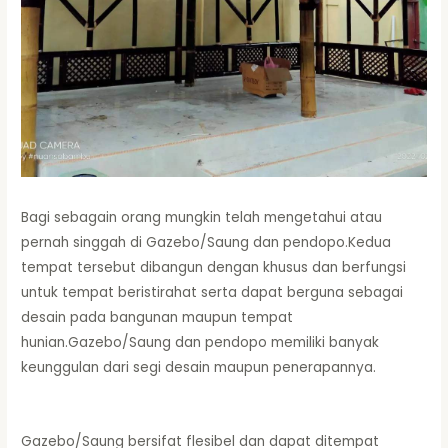
Bagi sebagain orang mungkin telah mengetahui atau
pernah singgah di Gazebo/Saung dan pendopo.Kedua
tempat tersebut dibangun dengan khusus dan berfungsi
untuk tempat beristirahat serta dapat berguna sebagai
desain pada bangunan maupun tempat
hunian.Gazebo/Saung dan pendopo memiliki banyak
keunggulan dari segi desain maupun penerapannya.
Gazebo/Saung bersifat flesibel dan dapat ditempat