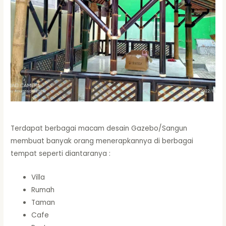
Terdapat berbagai macam desain Gazebo/Sangun
membuat banyak orang menerapkannya di berbagai
tempat seperti diantaranya :
Villa
Rumah
Taman
Cafe