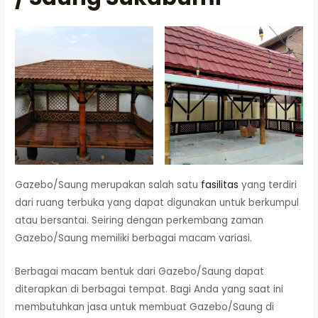
Gazebo/Saung merupakan salah satu
fasilitas
yang terdiri
dari ruang terbuka yang dapat digunakan untuk berkumpul
atau bersantai. Seiring dengan perkembang zaman
Gazebo/Saung memiliki berbagai macam variasi.
Berbagai macam bentuk dari Gazebo/Saung dapat
diterapkan di berbagai tempat. Bagi Anda yang saat ini
membutuhkan jasa untuk membuat Gazebo/Saung di