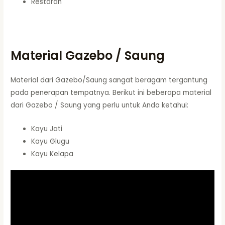
Restoran
Material Gazebo / Saung
Material dari Gazebo/Saung sangat beragam tergantung
pada penerapan tempatnya. Berikut ini beberapa material
dari Gazebo / Saung yang perlu untuk Anda ketahui:
Kayu Jati
Kayu Glugu
Kayu Kelapa