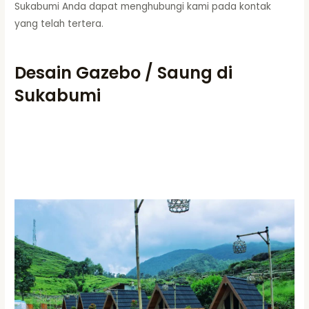
Sukabumi Anda dapat menghubungi kami pada kontak
yang telah tertera.
Desain Gazebo / Saung di
Sukabumi