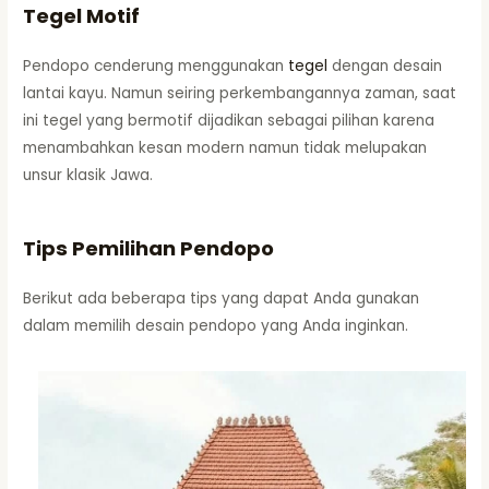
Tegel Motif
Pendopo cenderung menggunakan
tegel
dengan desain
lantai kayu. Namun seiring perkembangannya zaman, saat
ini tegel yang bermotif dijadikan sebagai pilihan karena
menambahkan kesan modern namun tidak melupakan
unsur klasik Jawa.
Tips Pemilihan Pendopo
Berikut ada beberapa tips yang dapat Anda gunakan
dalam memilih desain pendopo yang Anda inginkan.