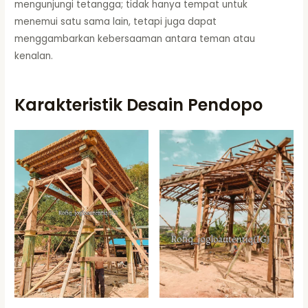
mengunjungi tetangga; tidak hanya tempat untuk
menemui satu sama lain, tetapi juga dapat
menggambarkan kebersaaman antara teman atau
kenalan.
Karakteristik Desain Pendopo