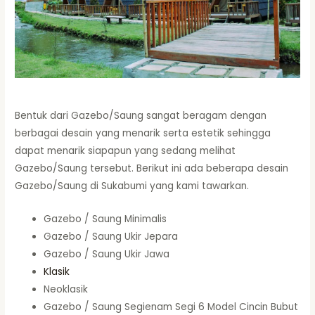
Bentuk dari Gazebo/Saung sangat beragam dengan
berbagai desain yang menarik serta estetik sehingga
dapat menarik siapapun yang sedang melihat
Gazebo/Saung tersebut. Berikut ini ada beberapa desain
Gazebo/Saung di Sukabumi yang kami tawarkan.
Gazebo / Saung Minimalis
Gazebo / Saung Ukir Jepara
Gazebo / Saung Ukir Jawa
Klasik
Neoklasik
Gazebo / Saung Segienam Segi 6 Model Cincin Bubut