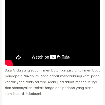
Bagi Anda yang saat ini membutuhkan jasa untuk membuat
pendopo di Sukabumi Anda dapat menghubungi kami pada
kontak yang telah tertera. Anda juga dapat menghubungi
dan menanyakan terkait harga dari pedopo yang biasa
kami buat di Sukabumi.