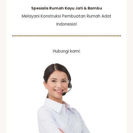
:
Spesialis Rumah Kayu Jati & Bambu
Melayani Konstruksi Pembuatan Rumah Adat
Indonesia!
Hubungi kami: