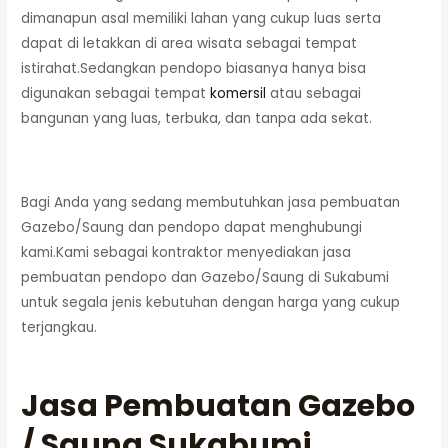
dimanapun asal memiliki lahan yang cukup luas serta
dapat di letakkan di area wisata sebagai tempat
istirahat.Sedangkan pendopo biasanya hanya bisa
digunakan sebagai tempat
komersil
atau sebagai
bangunan yang luas, terbuka, dan tanpa ada sekat.
Bagi Anda yang sedang membutuhkan jasa pembuatan
Gazebo/Saung dan pendopo dapat menghubungi
kami.Kami sebagai kontraktor menyediakan jasa
pembuatan pendopo dan Gazebo/Saung di Sukabumi
untuk segala jenis kebutuhan dengan harga yang cukup
terjangkau.
Jasa Pembuatan Gazebo
/ Saung Sukabumi