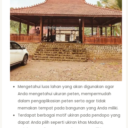
Mengetahui luas lahan yang akan digunakan agar
Anda mengetahui ukuran peten, mempermudah
dalam pengaplikasian peten serta agar tidak
memakan tempat pada bangunan yang Anda miliki.
Terdapat berbagai motif ukiran pada pendopo yang
dapat Anda pilih seperti ukiran khas Madura,