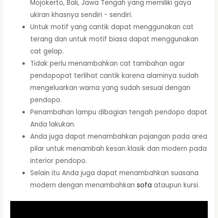
Mojokerto, Bali, Jawa Tengah yang memiliki gaya
ukiran khasnya sendiri - sendiri.
Untuk motif yang cantik dapat menggunakan cat
terang dan untuk motif biasa dapat menggunakan
cat gelap.
Tidak perlu menambahkan cat tambahan agar
pendopopat terlihat cantik karena alaminya sudah
mengeluarkan warna yang sudah sesuai dengan
pendopo.
Penambahan lampu dibagian tengah pendopo dapat
Anda lakukan.
Anda juga dapat menambahkan pajangan pada area
pilar untuk menambah kesan klasik dan modern pada
interior pendopo.
Selain itu Anda juga dapat menambahkan suasana
modern dengan menambahkan
sofa
ataupun kursi.