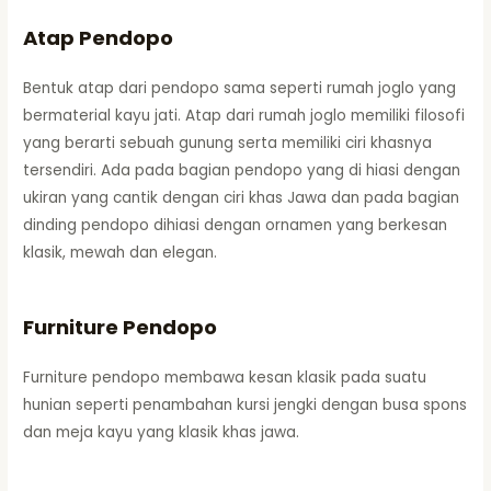
Atap Pendopo
Bentuk atap dari pendopo sama seperti rumah joglo yang
bermaterial kayu jati. Atap dari rumah joglo memiliki filosofi
yang berarti sebuah gunung serta memiliki ciri khasnya
tersendiri. Ada pada bagian pendopo yang di hiasi dengan
ukiran yang cantik dengan ciri khas Jawa dan pada bagian
dinding pendopo dihiasi dengan ornamen yang berkesan
klasik, mewah dan elegan.
Furniture Pendopo
Furniture pendopo membawa kesan klasik pada suatu
hunian seperti penambahan kursi jengki dengan busa spons
dan meja kayu yang klasik khas jawa.