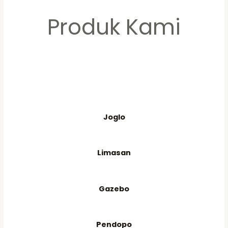
Produk Kami
Joglo
Limasan
Gazebo
Pendopo