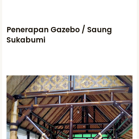
Penerapan Gazebo / Saung
Sukabumi