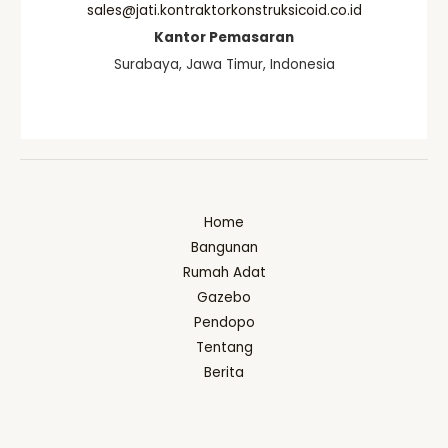
sales@jati.kontraktorkonstruksicoid.co.id
Kantor Pemasaran
Surabaya, Jawa Timur, Indonesia
Home
Bangunan
Rumah Adat
Gazebo
Pendopo
Tentang
Berita