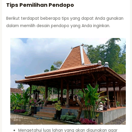
Tips Pemilihan Pendopo
Berikut terdapat beberapa tips yang dapat Anda gunakan
dalam memilih desain pendopo yang Anda inginkan.
Mengetahui luas lahan yang akan digunakan agar