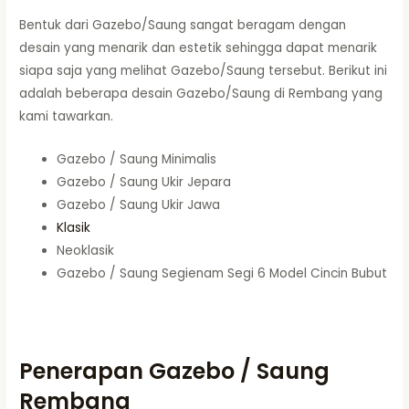
Bentuk dari Gazebo/Saung sangat beragam dengan
desain yang menarik dan estetik sehingga dapat menarik
siapa saja yang melihat Gazebo/Saung tersebut. Berikut ini
adalah beberapa desain Gazebo/Saung di Rembang yang
kami tawarkan.
Gazebo / Saung Minimalis
Gazebo / Saung Ukir Jepara
Gazebo / Saung Ukir Jawa
Klasik
Neoklasik
Gazebo / Saung Segienam Segi 6 Model Cincin Bubut
Penerapan Gazebo / Saung
Rembang