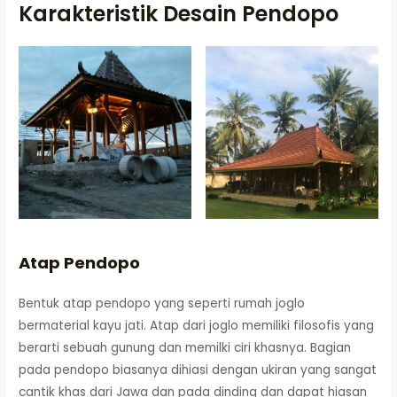
Karakteristik Desain Pendopo
Atap Pendopo
Bentuk atap pendopo yang seperti rumah joglo
bermaterial kayu jati. Atap dari joglo memiliki filosofis yang
berarti sebuah gunung dan memilki ciri khasnya. Bagian
pada pendopo biasanya dihiasi dengan ukiran yang sangat
cantik khas dari Jawa dan pada dinding dan dapat hiasan