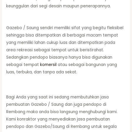
keunggulan dari segi desain maupun penerapannya.
Gazebo / Saung sendiri memiliki sifat yang begitu fleksibel
sehingga bisa ditempatkan di berbagai macam tempat
yang memiliki lahan cukup luas dan ditempatkan pada
area rekreasi sebagai tempat untuk beristirahat.
Sedangkan pendopo biasanya hanya bisa digunakan
sebagai tempat
komersil
atau sebagai bangunan yang
luas, terbuka, dan tanpa ada sekat.
Bagi Anda yang saat ini sedang membutuhkan jasa
pembuatan Gazebo / Saung dan juga pendopo di
Rembang maka anda bisa langsung menghubungi kami.
Kami konraktor yang menyediakan jasa pembuatan
pendopo dan Gazebo/Saung di Rembang untuk segala