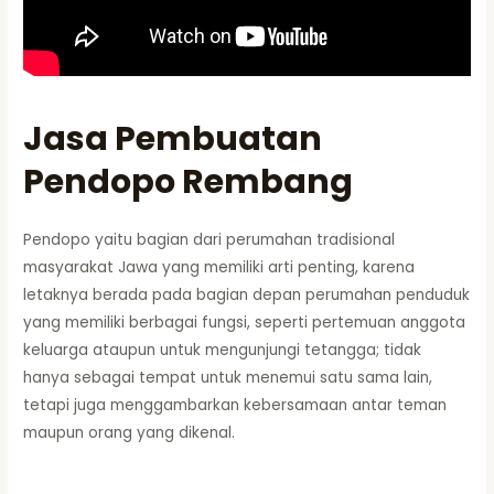
Jasa Pembuatan
Pendopo Rembang
Pendopo yaitu bagian dari perumahan tradisional
masyarakat Jawa yang memiliki arti penting, karena
letaknya berada pada bagian depan perumahan penduduk
yang memiliki berbagai fungsi, seperti pertemuan anggota
keluarga ataupun untuk mengunjungi tetangga; tidak
hanya sebagai tempat untuk menemui satu sama lain,
tetapi juga menggambarkan kebersamaan antar teman
maupun orang yang dikenal.