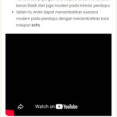
kesan klasik dan juga modern pada interior pendopo.
Selain itu Anda dapat menambahkan suasana
modern pada pendopo dengan menambahkan kursi
maupun
sofa
.