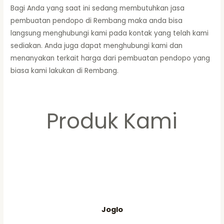
Bagi Anda yang saat ini sedang membutuhkan jasa
pembuatan pendopo di Rembang maka anda bisa
langsung menghubungi kami pada kontak yang telah kami
sediakan. Anda juga dapat menghubungi kami dan
menanyakan terkait harga dari pembuatan pendopo yang
biasa kami lakukan di Rembang.
Produk Kami
Joglo