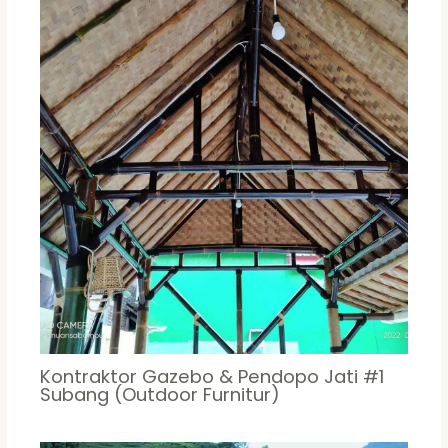
Kontraktor Gazebo & Pendopo Jati #1
Subang (Outdoor Furnitur)