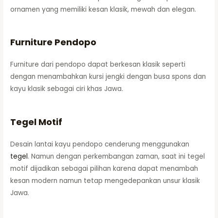
ornamen yang memiliki kesan klasik, mewah dan elegan.
Furniture Pendopo
Furniture dari pendopo dapat berkesan klasik seperti
dengan menambahkan kursi jengki dengan busa spons dan
kayu klasik sebagai ciri khas Jawa.
Tegel Motif
Desain lantai kayu pendopo cenderung menggunakan
tegel
. Namun dengan perkembangan zaman, saat ini tegel
motif dijadikan sebagai pilihan karena dapat menambah
kesan modern namun tetap mengedepankan unsur klasik
Jawa.