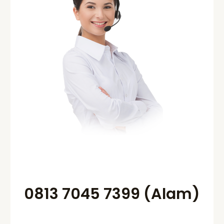
0813 7045 7399 (Alam)