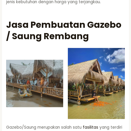
jenis kebutuhan dengan harga yang terjangkau.
Jasa Pembuatan Gazebo
/ Saung Rembang
Gazebo/Saung merupakan salah satu
fasilitas
yang terdiri