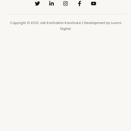
Copyright © 2022 Jati Kontraktor Konstruksi | Development by Lusmo
Digital