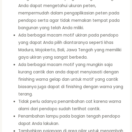
Anda dapat mengetahui ukuran peten,
mempermudah dalam pengaplikasian peten pada
pendopo serta agar tidak memakan tempat pada
bangunan yang telah Anda miliki.
Ada berbagai macam motif ukiran pada pendopo
yang dapat Anda pilih diantaranya seperti khas
Madura, Mojokerto, Bali, Jawa Tengah yang memiliki
gaya ukiran yang sangat berbeda.
Ada berbagai macam motif yang mungkin saja
kurang cantik dan anda dapat menyiasati dengan
finishing warna gelap dan untuk motif yang cantik
biasanya juga dapat di finishing dengan warna yang
terang.
Tidak perlu adanya penambahan cat karena warna
alami dari pendopo sudah terlihat cantik.
Penambahan lampu pada bagian tengah pendopo
dapat Anda lakukan.
Tambahkan pajangan di area pilar untuk menambah