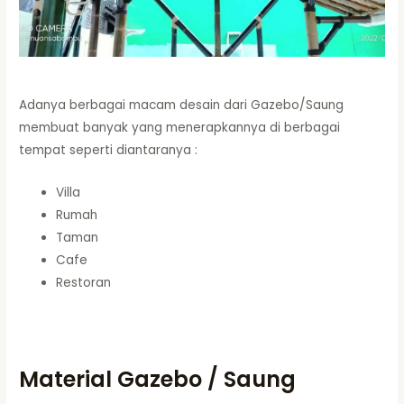
Adanya berbagai macam desain dari Gazebo/Saung
membuat banyak yang menerapkannya di berbagai
tempat seperti diantaranya :
Villa
Rumah
Taman
Cafe
Restoran
Material Gazebo / Saung