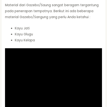
Material dari Gazebo/Saung sangat beragam tergantung
pada penerapan tempatnya. Berikut ini ada beberapa
material Gazebo/Sangung yang perlu Anda ketahui :
Kayu Jati
Kayu Glugu
Kayu Kelapa