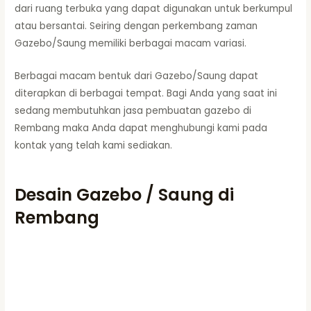
dari ruang terbuka yang dapat digunakan untuk berkumpul
atau bersantai. Seiring dengan perkembang zaman
Gazebo/Saung memiliki berbagai macam variasi.
Berbagai macam bentuk dari Gazebo/Saung dapat
diterapkan di berbagai tempat. Bagi Anda yang saat ini
sedang membutuhkan jasa pembuatan gazebo di
Rembang maka Anda dapat menghubungi kami pada
kontak yang telah kami sediakan.
Desain Gazebo / Saung di
Rembang