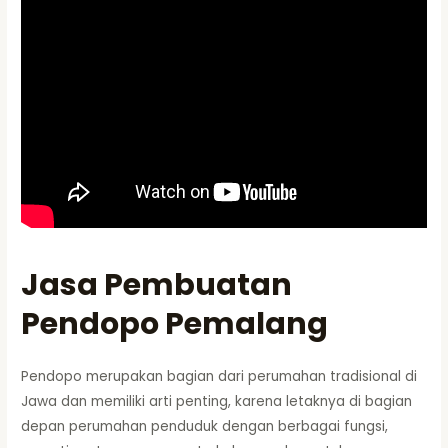
Jasa Pembuatan
Pendopo Pemalang
Pendopo merupakan bagian dari perumahan tradisional di
Jawa dan memiliki arti penting, karena letaknya di bagian
depan perumahan penduduk dengan berbagai fungsi,