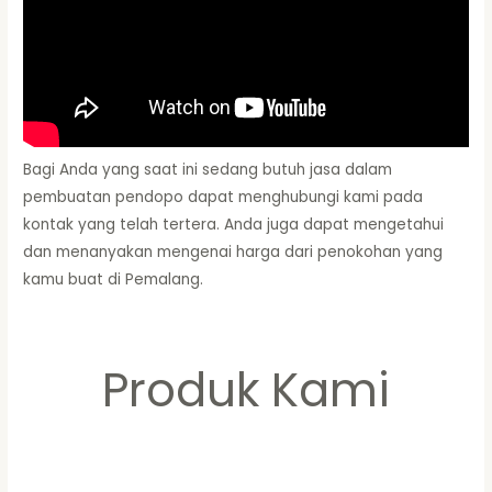
Bagi Anda yang saat ini sedang butuh jasa dalam
pembuatan pendopo dapat menghubungi kami pada
kontak yang telah tertera. Anda juga dapat mengetahui
dan menanyakan mengenai harga dari penokohan yang
kamu buat di Pemalang.
Produk Kami