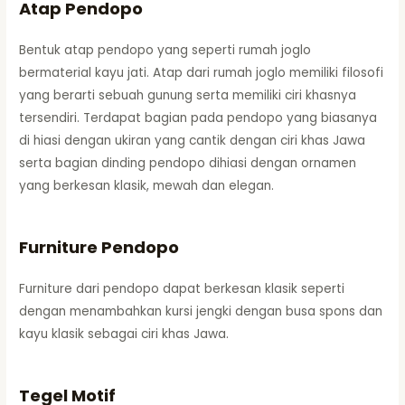
Atap Pendopo
Bentuk atap pendopo yang seperti rumah joglo
bermaterial kayu jati. Atap dari rumah joglo memiliki filosofi
yang berarti sebuah gunung serta memiliki ciri khasnya
tersendiri. Terdapat bagian pada pendopo yang biasanya
di hiasi dengan ukiran yang cantik dengan ciri khas Jawa
serta bagian dinding pendopo dihiasi dengan ornamen
yang berkesan klasik, mewah dan elegan.
Furniture Pendopo
Furniture dari pendopo dapat berkesan klasik seperti
dengan menambahkan kursi jengki dengan busa spons dan
kayu klasik sebagai ciri khas Jawa.
Tegel Motif