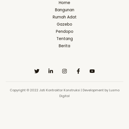
Home
Bangunan
Rumah Adat
Gazebo
Pendopo
Tentang
Berita
Copyright © 2022 Jati Kontraktor Konstruksi | Development by Lusmo
Digital