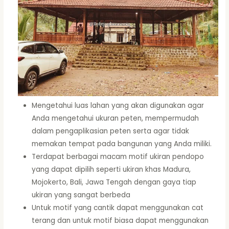
Mengetahui luas lahan yang akan digunakan agar
Anda mengetahui ukuran peten, mempermudah
dalam pengaplikasian peten serta agar tidak
memakan tempat pada bangunan yang Anda miliki.
Terdapat berbagai macam motif ukiran pendopo
yang dapat dipilih seperti ukiran khas Madura,
Mojokerto, Bali, Jawa Tengah dengan gaya tiap
ukiran yang sangat berbeda
Untuk motif yang cantik dapat menggunakan cat
terang dan untuk motif biasa dapat menggunakan