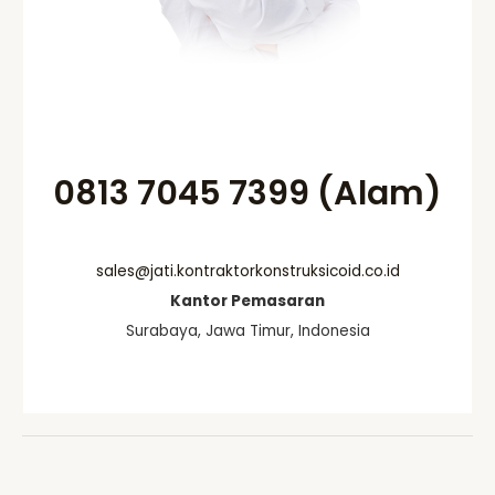
0813 7045 7399 (Alam)
sales@jati.kontraktorkonstruksicoid.co.id
Kantor Pemasaran
Surabaya, Jawa Timur, Indonesia