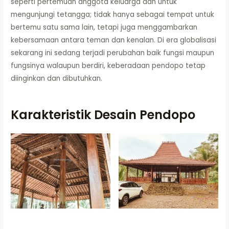
seperti pertemuan anggota keluarga dan untuk
mengunjungi tetangga; tidak hanya sebagai tempat untuk
bertemu satu sama lain, tetapi juga menggambarkan
kebersamaan antara teman dan kenalan. Di era globalisasi
sekarang ini sedang terjadi perubahan baik fungsi maupun
fungsinya walaupun berdiri, keberadaan pendopo tetap
diinginkan dan dibutuhkan.
Karakteristik Desain Pendopo