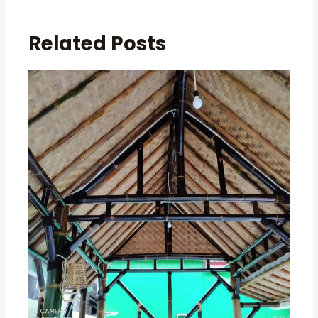
Related Posts