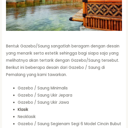
Bentuk Gazebo/Saung sangatlah beragam dengan desain
yang menarik serta estetik sehingga bagi siapa saja yang
melihatnya akan tertarik dengan Gazebo/Saung tersebut.
Berikut ini beberapa desain dari Gazebo / Saung di
Pemalang yang kami tawarkan.
Gazebo / Saung Minimalis
Gazebo / Saung Ukir Jepara
Gazebo / Saung Ukir Jawa
Klasik
Neoklasik
Gazebo / Saung Segienam Segi 6 Model Cincin Bubut