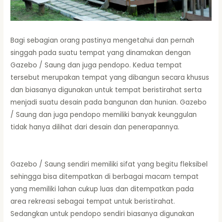
Bagi sebagian orang pastinya mengetahui dan pernah
singgah pada suatu tempat yang dinamakan dengan
Gazebo / Saung dan juga pendopo. Kedua tempat
tersebut merupakan tempat yang dibangun secara khusus
dan biasanya digunakan untuk tempat beristirahat serta
menjadi suatu desain pada bangunan dan hunian. Gazebo
/ Saung dan juga pendopo memiliki banyak keunggulan
tidak hanya dilihat dari desain dan penerapannya.
Gazebo / Saung sendiri memiliki sifat yang begitu fleksibel
sehingga bisa ditempatkan di berbagai macam tempat
yang memiliki lahan cukup luas dan ditempatkan pada
area rekreasi sebagai tempat untuk beristirahat.
Sedangkan untuk pendopo sendiri biasanya digunakan