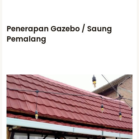
Penerapan Gazebo / Saung
Pemalang