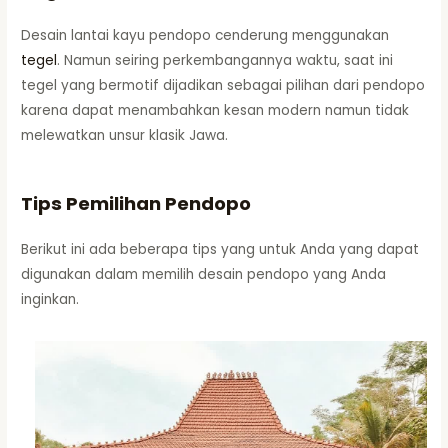
Desain lantai kayu pendopo cenderung menggunakan
tegel
. Namun seiring perkembangannya waktu, saat ini
tegel yang bermotif dijadikan sebagai pilihan dari pendopo
karena dapat menambahkan kesan modern namun tidak
melewatkan unsur klasik Jawa.
Tips Pemilihan Pendopo
Berikut ini ada beberapa tips yang untuk Anda yang dapat
digunakan dalam memilih desain pendopo yang Anda
inginkan.