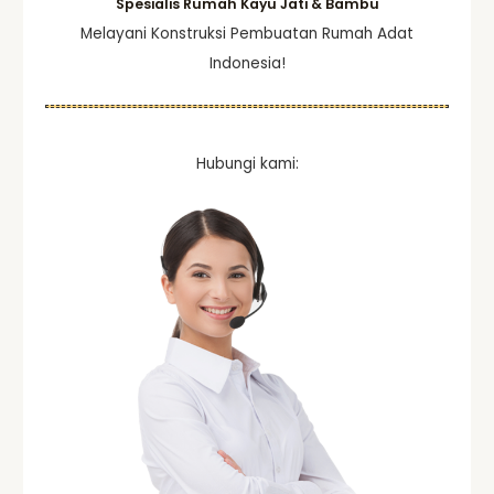
Spesialis Rumah Kayu Jati & Bambu
Melayani Konstruksi Pembuatan Rumah Adat
Indonesia!
Hubungi kami: