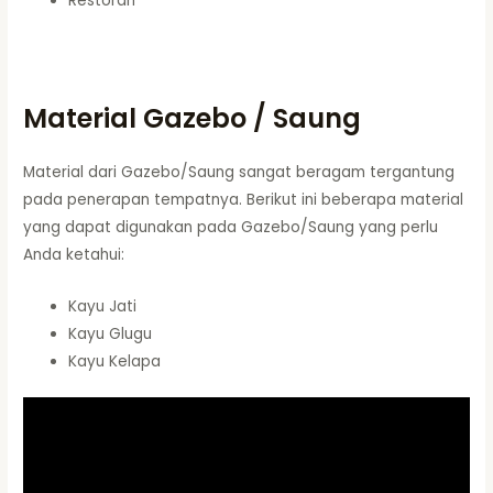
Restoran
Material Gazebo / Saung
Material dari Gazebo/Saung sangat beragam tergantung
pada penerapan tempatnya. Berikut ini beberapa material
yang dapat digunakan pada Gazebo/Saung yang perlu
Anda ketahui:
Kayu Jati
Kayu Glugu
Kayu Kelapa