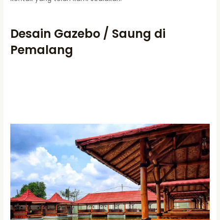
Desain Gazebo / Saung di
Pemalang