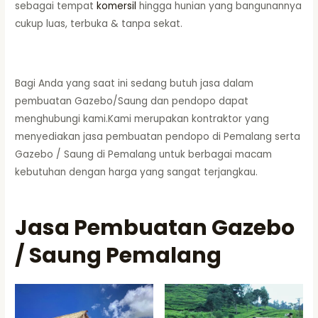
sebagai tempat
komersil
hingga hunian yang bangunannya
cukup luas, terbuka & tanpa sekat.
Bagi Anda yang saat ini sedang butuh jasa dalam
pembuatan Gazebo/Saung dan pendopo dapat
menghubungi kami.Kami merupakan kontraktor yang
menyediakan jasa pembuatan pendopo di Pemalang serta
Gazebo / Saung di Pemalang untuk berbagai macam
kebutuhan dengan harga yang sangat terjangkau.
Jasa Pembuatan Gazebo
/ Saung Pemalang