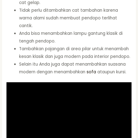
cat gelap.
Tidak perlu ditambahkan cat tambahan karena
warna alami sudah membuat pendopo terlihat
cantik.
Anda bisa menambahkan lampu gantung klasik di
tengah pendopo.
Tambahkan pajangan di area pilar untuk menambah
kesan klasik dan juga modern pada interior pendopo.
Selain itu Anda juga dapat menambahkan suasana
modern dengan menambahkan
sofa
ataupun kursi.