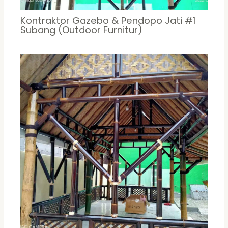
Kontraktor Gazebo & Pendopo Jati #1
Subang (Outdoor Furnitur)