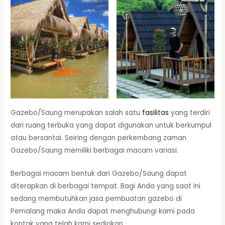
Gazebo/Saung merupakan salah satu
fasilitas
yang terdiri
dari ruang terbuka yang dapat digunakan untuk berkumpul
atau bersantai. Seiring dengan perkembang zaman
Gazebo/Saung memiliki berbagai macam variasi.
Berbagai macam bentuk dari Gazebo/Saung dapat
diterapkan di berbagai tempat. Bagi Anda yang saat ini
sedang membutuhkan jasa pembuatan gazebo di
Pemalang maka Anda dapat menghubungi kami pada
kontak yang telah kami sediakan.