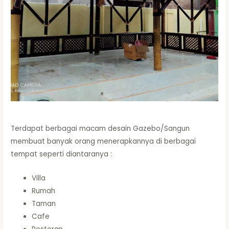
Terdapat berbagai macam desain Gazebo/Sangun
membuat banyak orang menerapkannya di berbagai
tempat seperti diantaranya :
Villa
Rumah
Taman
Cafe