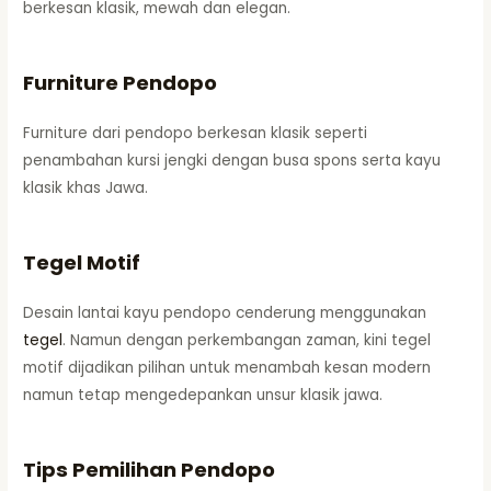
berkesan klasik, mewah dan elegan.
Furniture Pendopo
Furniture dari pendopo berkesan klasik seperti
penambahan kursi jengki dengan busa spons serta kayu
klasik khas Jawa.
Tegel Motif
Desain lantai kayu pendopo cenderung menggunakan
tegel
. Namun dengan perkembangan zaman, kini tegel
motif dijadikan pilihan untuk menambah kesan modern
namun tetap mengedepankan unsur klasik jawa.
Tips Pemilihan Pendopo