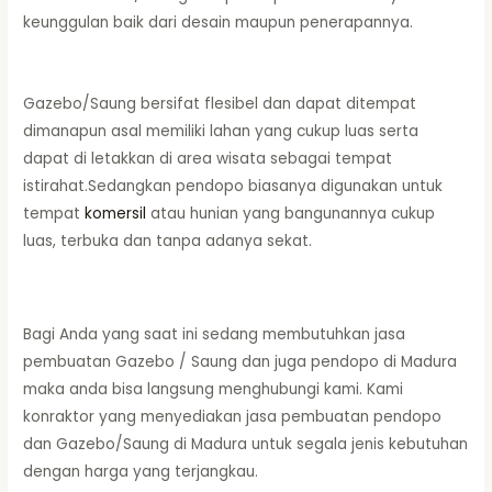
keunggulan baik dari desain maupun penerapannya.
Gazebo/Saung bersifat flesibel dan dapat ditempat
dimanapun asal memiliki lahan yang cukup luas serta
dapat di letakkan di area wisata sebagai tempat
istirahat.Sedangkan pendopo biasanya digunakan untuk
tempat
komersil
atau hunian yang bangunannya cukup
luas, terbuka dan tanpa adanya sekat.
Bagi Anda yang saat ini sedang membutuhkan jasa
pembuatan Gazebo / Saung dan juga pendopo di Madura
maka anda bisa langsung menghubungi kami. Kami
konraktor yang menyediakan jasa pembuatan pendopo
dan Gazebo/Saung di Madura untuk segala jenis kebutuhan
dengan harga yang terjangkau.