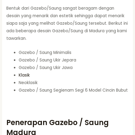
Bentuk dari Gazebo/Saung sangat beragam dengan
desain yang menarik dan estetik sehingga dapat menarik
siapa saja yang melihat Gazebo/Saung tersebut. Berikut ini
ada beberapa desain Gazebo/Saung di Madura yang kami
tawarkan.
Gazebo / Saung Minimalis
Gazebo / Saung Ukir Jepara
Gazebo / Saung Ukir Jawa
Klasik
Neoklasik
Gazebo / Saung Segienam Segi 6 Model Cincin Bubut
Penerapan Gazebo / Saung
Madura