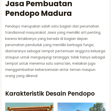
Jasa Pembuatan
Pendopo Madura
Pendopo merupakan salah satu bagian dari perumahan
trandisional masyarakat Jawa yang memiliki arti penting,
karena letakkanya yang berada di bagian depan
perumahan penduduk yang memiliki berbagai fungsi,
diantaranya sebagai tempat pertemuan anggota keluarga
ataupun untuk mengunjungi tetangga; tidak hanya sebagai
tempat untuk menemui satu sama lain, melaikan juga
menggambarkan kebersamaan antar teman maupun
orang yang dikenal.
Karakteristik Desain Pendopo