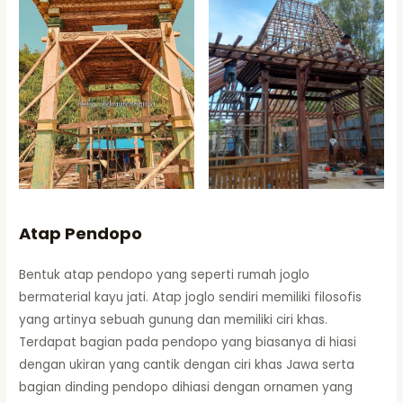
Atap Pendopo
Bentuk atap pendopo yang seperti rumah joglo
bermaterial kayu jati. Atap joglo sendiri memiliki filosofis
yang artinya sebuah gunung dan memiliki ciri khas.
Terdapat bagian pada pendopo yang biasanya di hiasi
dengan ukiran yang cantik dengan ciri khas Jawa serta
bagian dinding pendopo dihiasi dengan ornamen yang