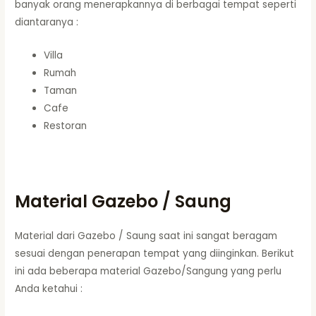
banyak orang menerapkannya di berbagai tempat seperti
diantaranya :
Villa
Rumah
Taman
Cafe
Restoran
Material Gazebo / Saung
Material dari Gazebo / Saung saat ini sangat beragam
sesuai dengan penerapan tempat yang diinginkan. Berikut
ini ada beberapa material Gazebo/Sangung yang perlu
Anda ketahui :