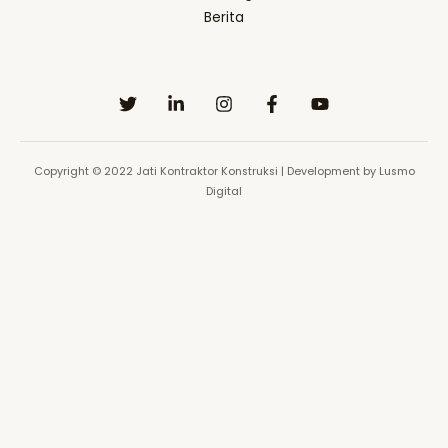
Berita
Copyright © 2022 Jati Kontraktor Konstruksi | Development by Lusmo
Digital