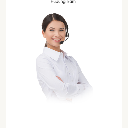
Hubungi kami: