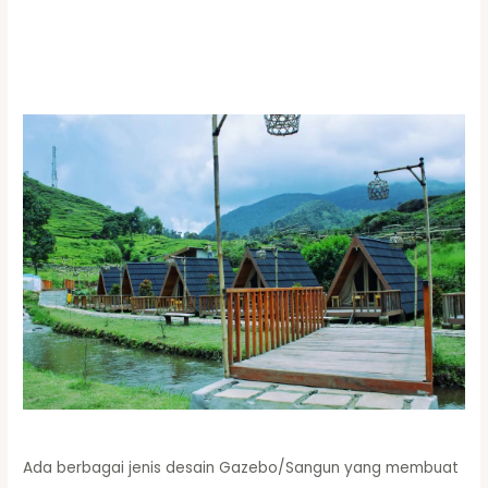
Ada berbagai jenis desain Gazebo/Sangun yang membuat