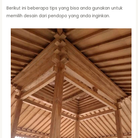
Berikut ini beberapa tips yang bisa anda gunakan untuk
memilih desain dari pendopo yang anda inginkan.