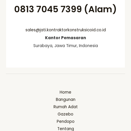
0813 7045 7399 (Alam)
sales@jati.kontraktorkonstruksicoid.co.id
Kantor Pemasaran
Surabaya, Jawa Timur, Indonesia
Home
Bangunan
Rumah Adat
Gazebo
Pendopo
Tentang