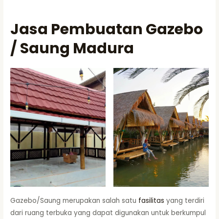
Jasa Pembuatan Gazebo
/ Saung Madura
Gazebo/Saung merupakan salah satu
fasilitas
yang terdiri
dari ruang terbuka yang dapat digunakan untuk berkumpul