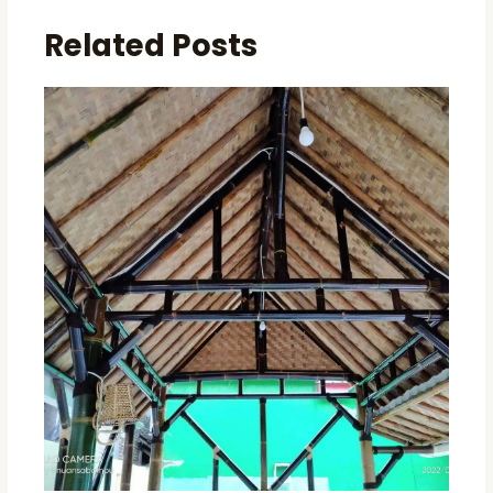
Related Posts