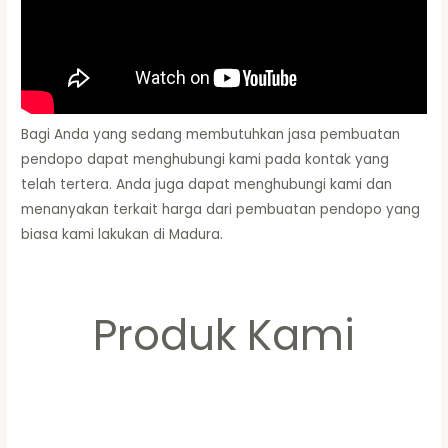
Bagi Anda yang sedang membutuhkan jasa pembuatan
pendopo dapat menghubungi kami pada kontak yang
telah tertera. Anda juga dapat menghubungi kami dan
menanyakan terkait harga dari pembuatan pendopo yang
biasa kami lakukan di Madura.
Produk Kami