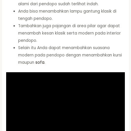
alami dari pendopo sudah terlihat indah.
Anda bisa menambahkan lampu gantung klasik di
tengah pendopo.
Tambahkan juga pajangan di area pilar agar dapat
menambah kesan klasik serta modern pada interior
pendopo.
Selain itu Anda dapat menambahkan suasana
modern pada pendopo dengan menambahkan kursi
maupun
sofa
.