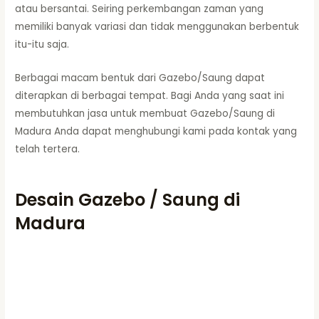
atau bersantai. Seiring perkembangan zaman yang
memiliki banyak variasi dan tidak menggunakan berbentuk
itu-itu saja.
Berbagai macam bentuk dari Gazebo/Saung dapat
diterapkan di berbagai tempat. Bagi Anda yang saat ini
membutuhkan jasa untuk membuat Gazebo/Saung di
Madura Anda dapat menghubungi kami pada kontak yang
telah tertera.
Desain Gazebo / Saung di
Madura