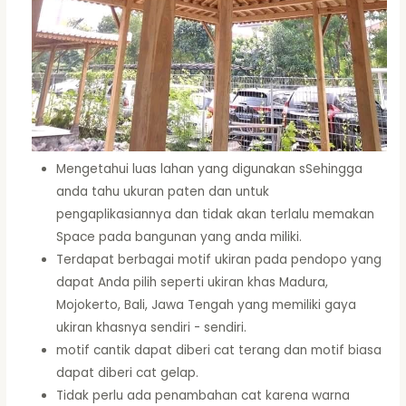
Mengetahui luas lahan yang digunakan sSehingga
anda tahu ukuran paten dan untuk
pengaplikasiannya dan tidak akan terlalu memakan
Space pada bangunan yang anda miliki.
Terdapat berbagai motif ukiran pada pendopo yang
dapat Anda pilih seperti ukiran khas Madura,
Mojokerto, Bali, Jawa Tengah yang memiliki gaya
ukiran khasnya sendiri - sendiri.
motif cantik dapat diberi cat terang dan motif biasa
dapat diberi cat gelap.
Tidak perlu ada penambahan cat karena warna