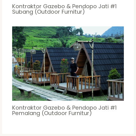
Kontraktor Gazebo & Pendopo Jati #1
Subang (Outdoor Furnitur)
Kontraktor Gazebo & Pendopo Jati #1
Pemalang (Outdoor Furnitur)