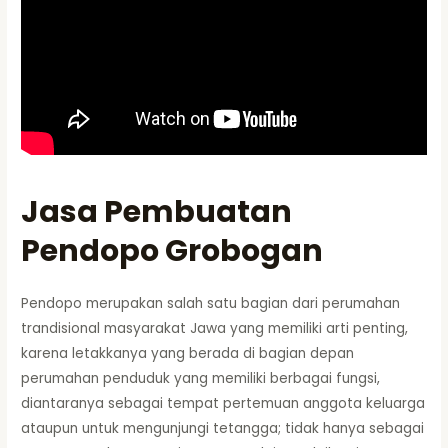
Jasa Pembuatan
Pendopo Grobogan
Pendopo merupakan salah satu bagian dari perumahan
trandisional masyarakat Jawa yang memiliki arti penting,
karena letakkanya yang berada di bagian depan
perumahan penduduk yang memiliki berbagai fungsi,
diantaranya sebagai tempat pertemuan anggota keluarga
ataupun untuk mengunjungi tetangga; tidak hanya sebagai