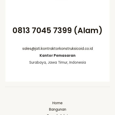
0813 7045 7399 (Alam)
sales@jati.kontraktorkonstruksicoid.co.id
Kantor Pemasaran
Surabaya, Jawa Timur, Indonesia
Home
Bangunan