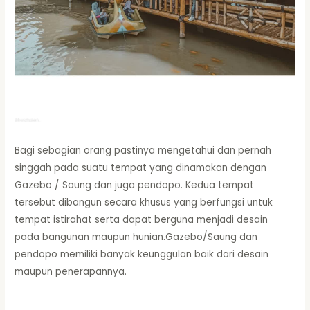
Bagi sebagian orang pastinya mengetahui dan pernah
singgah pada suatu tempat yang dinamakan dengan
Gazebo / Saung dan juga pendopo. Kedua tempat
tersebut dibangun secara khusus yang berfungsi untuk
tempat istirahat serta dapat berguna menjadi desain
pada bangunan maupun hunian.Gazebo/Saung dan
pendopo memiliki banyak keunggulan baik dari desain
maupun penerapannya.