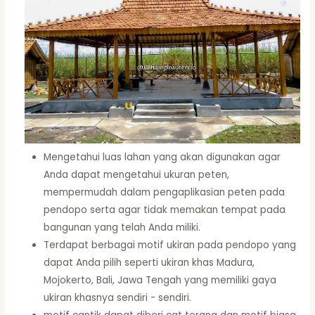
Mengetahui luas lahan yang akan digunakan agar
Anda dapat mengetahui ukuran peten,
mempermudah dalam pengaplikasian peten pada
pendopo serta agar tidak memakan tempat pada
bangunan yang telah Anda miliki.
Terdapat berbagai motif ukiran pada pendopo yang
dapat Anda pilih seperti ukiran khas Madura,
Mojokerto, Bali, Jawa Tengah yang memiliki gaya
ukiran khasnya sendiri - sendiri.