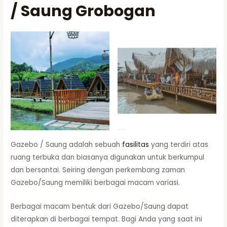
/ Saung Grobogan
Gazebo / Saung adalah sebuah
fasilitas
yang terdiri atas
ruang terbuka dan biasanya digunakan untuk berkumpul
dan bersantai. Seiring dengan perkembang zaman
Gazebo/Saung memiliki berbagai macam variasi.
Berbagai macam bentuk dari Gazebo/Saung dapat
diterapkan di berbagai tempat. Bagi Anda yang saat ini