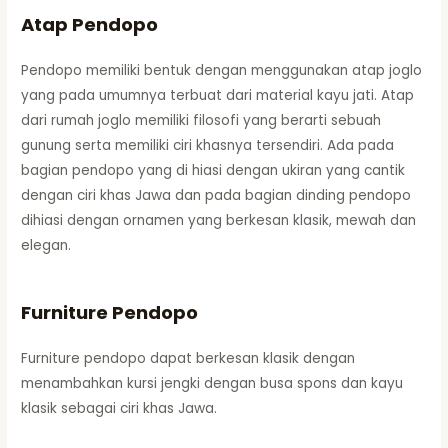
Atap Pendopo
Pendopo memiliki bentuk dengan menggunakan atap joglo
yang pada umumnya terbuat dari material kayu jati. Atap
dari rumah joglo memiliki filosofi yang berarti sebuah
gunung serta memiliki ciri khasnya tersendiri. Ada pada
bagian pendopo yang di hiasi dengan ukiran yang cantik
dengan ciri khas Jawa dan pada bagian dinding pendopo
dihiasi dengan ornamen yang berkesan klasik, mewah dan
elegan.
Furniture Pendopo
Furniture pendopo dapat berkesan klasik dengan
menambahkan kursi jengki dengan busa spons dan kayu
klasik sebagai ciri khas Jawa.