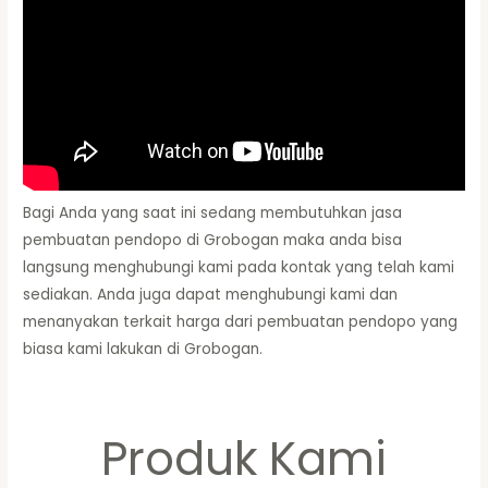
Bagi Anda yang saat ini sedang membutuhkan jasa
pembuatan pendopo di Grobogan maka anda bisa
langsung menghubungi kami pada kontak yang telah kami
sediakan. Anda juga dapat menghubungi kami dan
menanyakan terkait harga dari pembuatan pendopo yang
biasa kami lakukan di Grobogan.
Produk Kami