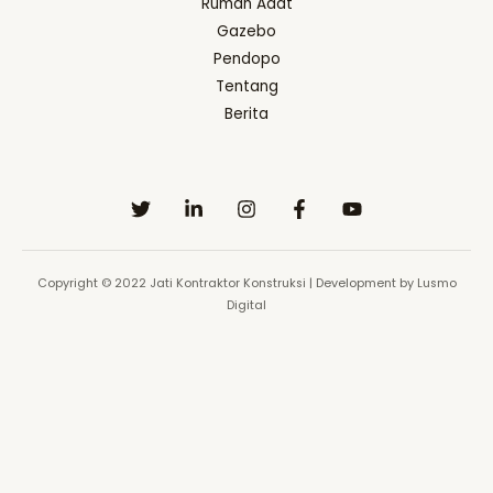
Rumah Adat
Gazebo
Pendopo
Tentang
Berita
Copyright © 2022 Jati Kontraktor Konstruksi | Development by Lusmo
Digital