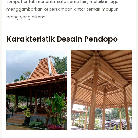
tempat untuk menemui satu sama lain, melaikan juga
menggambarkan kebersamaan antar teman maupun
orang yang dikenal.
Karakteristik Desain Pendopo