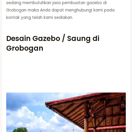
sedang membutuhkan jasa pembuatan gazebo di
Grobogan maka Anda dapat menghubungi kami pada
kontak yang telah kami sediakan.
Desain Gazebo / Saung di
Grobogan