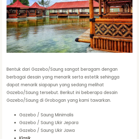
Bentuk dari Gazebo/Saung sangat beragam dengan
berbagai desain yang menarik serta estetik sehingga
dapat menarik siapapun yang sedang melihat
Gazebo/Saung tersebut. Berikut ini beberapa desain
Gazebo/Saung di Grobogan yang kami tawarkan.
Gazebo / Saung Minimalis
Gazebo / Saung Ukir Jepara
Gazebo / Saung Ukir Jawa
Klasik