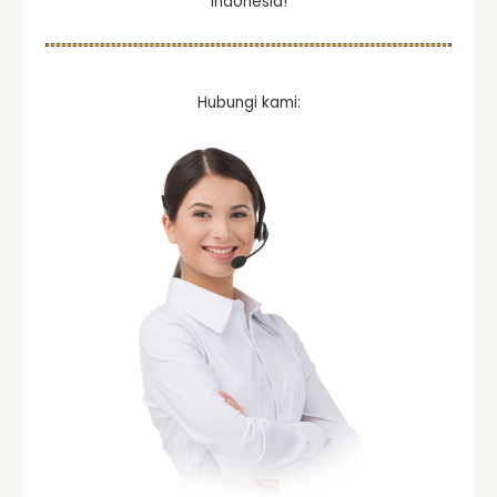
Indonesia!
Hubungi kami: