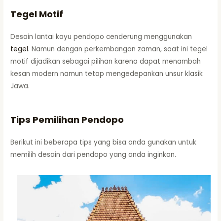
Tegel Motif
Desain lantai kayu pendopo cenderung menggunakan
tegel
. Namun dengan perkembangan zaman, saat ini tegel
motif dijadikan sebagai pilihan karena dapat menambah
kesan modern namun tetap mengedepankan unsur klasik
Jawa.
Tips Pemilihan Pendopo
Berikut ini beberapa tips yang bisa anda gunakan untuk
memilih desain dari pendopo yang anda inginkan.