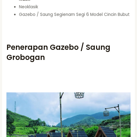
Neoklasik
Gazebo / Saung Segienam Segi 6 Model Cincin Bubut
Penerapan Gazebo / Saung
Grobogan