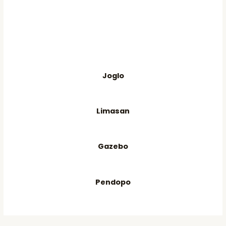
Joglo
Limasan
Gazebo
Pendopo