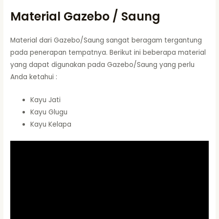
Material Gazebo / Saung
Material dari Gazebo/Saung sangat beragam tergantung
pada penerapan tempatnya. Berikut ini beberapa material
yang dapat digunakan pada Gazebo/Saung yang perlu
Anda ketahui :
Kayu Jati
Kayu Glugu
Kayu Kelapa