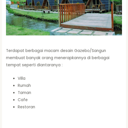
Terdapat berbagai macam desain Gazebo/Sangun
membuat banyak orang menerapkannya di berbagai
tempat seperti diantaranya :
Villa
Rumah
Taman
Cafe
Restoran