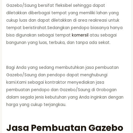
Gazebo/Saung bersifat fleksibel sehingga dapat
diletakkan diberbagai tempat yang memiliki lahan yang
cukup luas dan dapat diletakkan di area reakreasi untuk
tempat beristirahat.Sedangkan pendopo biasanya hanya
bisa digunakan sebagai tempat
komersil
atau sebagai
bangunan yang luas, terbuka, dan tanpa ada sekat.
Bagi Anda yang sedang membutuhkan jasa pembuatan
Gazebo/Saung dan pendopo dapat menghubungi
kami.Kami sebagai kontraktor menyediakan jasa
pembuatan pendopo dan Gazebo/Saung di Grobogan
dalam segala jenis kebutuhan yang Anda inginkan dengan
harga yang cukup terjangkau.
Jasa Pembuatan Gazebo