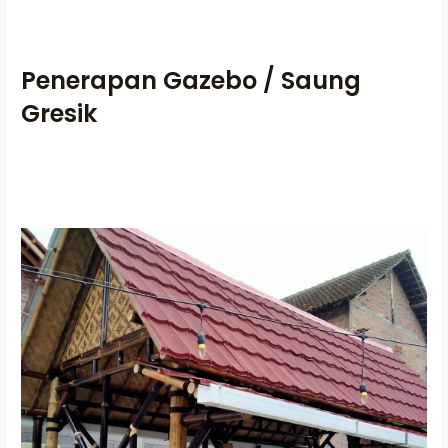
Penerapan Gazebo / Saung
Gresik