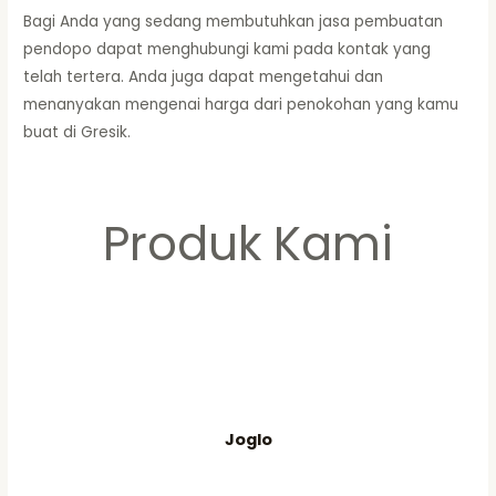
Bagi Anda yang sedang membutuhkan jasa pembuatan
pendopo dapat menghubungi kami pada kontak yang
telah tertera. Anda juga dapat mengetahui dan
menanyakan mengenai harga dari penokohan yang kamu
buat di Gresik.
Produk Kami
Joglo