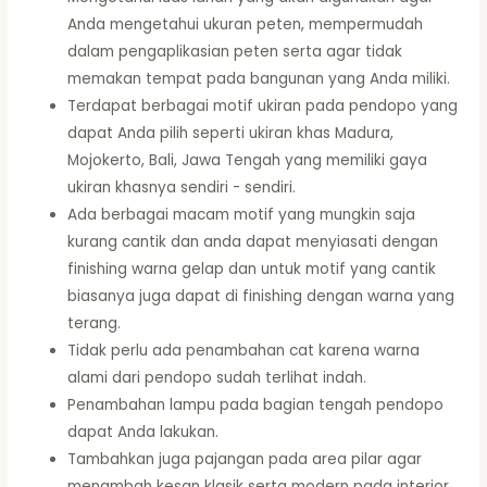
Anda mengetahui ukuran peten, mempermudah
dalam pengaplikasian peten serta agar tidak
memakan tempat pada bangunan yang Anda miliki.
Terdapat berbagai motif ukiran pada pendopo yang
dapat Anda pilih seperti ukiran khas Madura,
Mojokerto, Bali, Jawa Tengah yang memiliki gaya
ukiran khasnya sendiri - sendiri.
Ada berbagai macam motif yang mungkin saja
kurang cantik dan anda dapat menyiasati dengan
finishing warna gelap dan untuk motif yang cantik
biasanya juga dapat di finishing dengan warna yang
terang.
Tidak perlu ada penambahan cat karena warna
alami dari pendopo sudah terlihat indah.
Penambahan lampu pada bagian tengah pendopo
dapat Anda lakukan.
Tambahkan juga pajangan pada area pilar agar
menambah kesan klasik serta modern pada interior