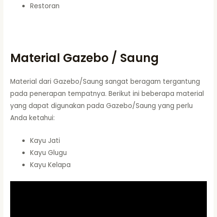
Restoran
Material Gazebo / Saung
Material dari Gazebo/Saung sangat beragam tergantung
pada penerapan tempatnya. Berikut ini beberapa material
yang dapat digunakan pada Gazebo/Saung yang perlu
Anda ketahui:
Kayu Jati
Kayu Glugu
Kayu Kelapa