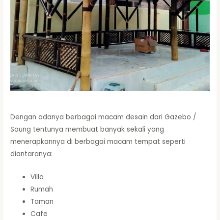
Dengan adanya berbagai macam desain dari Gazebo /
Saung tentunya membuat banyak sekali yang
menerapkannya di berbagai macam tempat seperti
diantaranya:
Villa
Rumah
Taman
Cafe