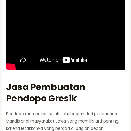
Jasa Pembuatan
Pendopo Gresik
Pendopo merupakan salah satu bagian dari perumahan
trandisional masyarakat Jawa yang memiliki arti penting,
karena letakkanya yang berada di bagian depan