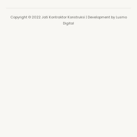
Copyright © 2022 Jati Kontraktor Konstruksi | Development by Lusmo
Digital