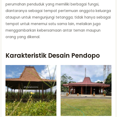
perumahan penduduk yang memiliki berbagai fungsi,
diantaranya sebagai tempat pertemuan anggota keluarga
ataupun untuk mengunjungi tetangga; tidak hanya sebagai
tempat untuk menemui satu sama lain, melaikan juga
menggambarkan kebersamaan antar teman maupun
orang yang dikenal.
Karakteristik Desain Pendopo