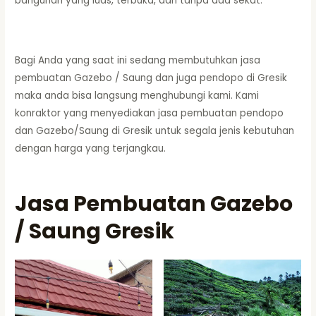
bangunan yang luas, terbuka, dan tanpa ada sekat.
Bagi Anda yang saat ini sedang membutuhkan jasa
pembuatan Gazebo / Saung dan juga pendopo di Gresik
maka anda bisa langsung menghubungi kami. Kami
konraktor yang menyediakan jasa pembuatan pendopo
dan Gazebo/Saung di Gresik untuk segala jenis kebutuhan
dengan harga yang terjangkau.
Jasa Pembuatan Gazebo
/ Saung Gresik