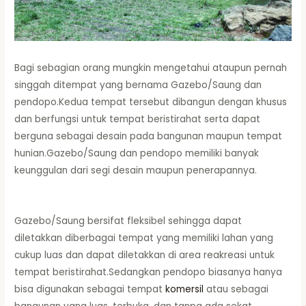
Bagi sebagian orang mungkin mengetahui ataupun pernah
singgah ditempat yang bernama Gazebo/Saung dan
pendopo.Kedua tempat tersebut dibangun dengan khusus
dan berfungsi untuk tempat beristirahat serta dapat
berguna sebagai desain pada bangunan maupun tempat
hunian.Gazebo/Saung dan pendopo memiliki banyak
keunggulan dari segi desain maupun penerapannya.
Gazebo/Saung bersifat fleksibel sehingga dapat
diletakkan diberbagai tempat yang memiliki lahan yang
cukup luas dan dapat diletakkan di area reakreasi untuk
tempat beristirahat.Sedangkan pendopo biasanya hanya
bisa digunakan sebagai tempat
komersil
atau sebagai