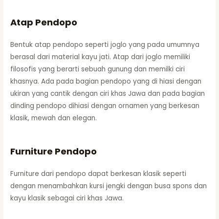
Atap Pendopo
Bentuk atap pendopo seperti joglo yang pada umumnya
berasal dari material kayu jati. Atap dari joglo memiliki
filosofis yang berarti sebuah gunung dan memilki ciri
khasnya. Ada pada bagian pendopo yang di hiasi dengan
ukiran yang cantik dengan ciri khas Jawa dan pada bagian
dinding pendopo dihiasi dengan ornamen yang berkesan
klasik, mewah dan elegan.
Furniture Pendopo
Furniture dari pendopo dapat berkesan klasik seperti
dengan menambahkan kursi jengki dengan busa spons dan
kayu klasik sebagai ciri khas Jawa.