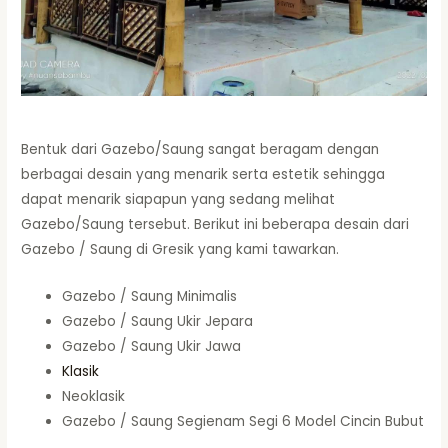
Bentuk dari Gazebo/Saung sangat beragam dengan
berbagai desain yang menarik serta estetik sehingga
dapat menarik siapapun yang sedang melihat
Gazebo/Saung tersebut. Berikut ini beberapa desain dari
Gazebo / Saung di Gresik yang kami tawarkan.
Gazebo / Saung Minimalis
Gazebo / Saung Ukir Jepara
Gazebo / Saung Ukir Jawa
Klasik
Neoklasik
Gazebo / Saung Segienam Segi 6 Model Cincin Bubut