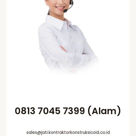
0813 7045 7399 (Alam)
sales@jati.kontraktorkonstruksicoid.co.id