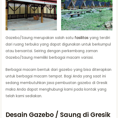
Gazebo/Saung merupakan salah satu
fasilitas
yang terdiri
dari ruang terbuka yang dapat digunakan untuk berkumpul
atau bersantai. Seiring dengan perkembang zaman
Gazebo/Saung memiliki berbagai macam variasi.
Berbagai macam bentuk dari gazebo yang bisa diterapkan
untuk berbagai macam tempat. Bagi Anda yang saat ini
sedang membutuhkan jasa pembuatan gazebo di Gresik
maka Anda dapat menghubungi kami pada kontak yang
telah kami sediakan.
Desain Gazebo / Saung di Gresik