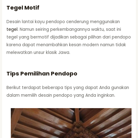
Tegel Motif
Desain lantai kayu pendopo cenderung menggunakan
tegel
. Namun seiring perkembangannya waktu, saat ini
tegel yang bermotif dijadikan sebagai pilihan dari pendopo
karena dapat menambahkan kesan modern namun tidak
melewatkan unsur klasik Jawa.
Tips Pemilihan Pendopo
Berikut terdapat beberapa tips yang dapat Anda gunakan
dalam memilih desain pendopo yang Anda inginkan.