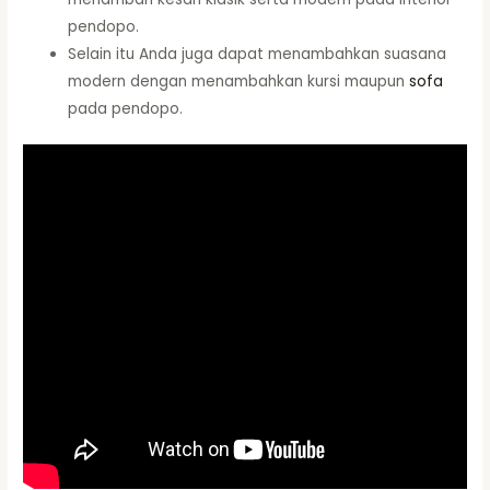
pendopo.
Selain itu Anda juga dapat menambahkan suasana
modern dengan menambahkan kursi maupun
sofa
pada pendopo.