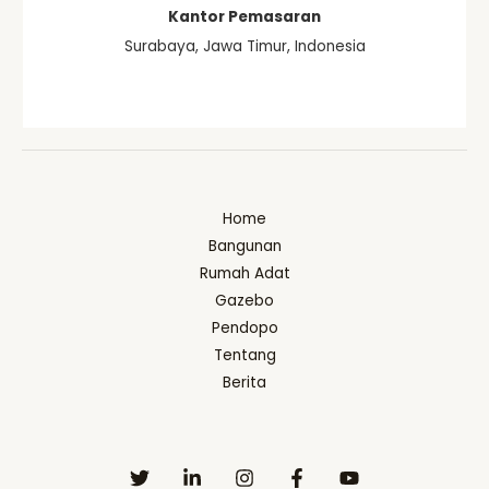
Kantor Pemasaran
Surabaya, Jawa Timur, Indonesia
Home
Bangunan
Rumah Adat
Gazebo
Pendopo
Tentang
Berita