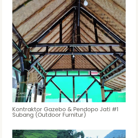
Kontraktor Gazebo & Pendopo Jati #1
Subang (Outdoor Furnitur)