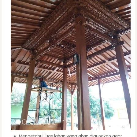
Mengetahui luas lahan yang akan digunakan agar