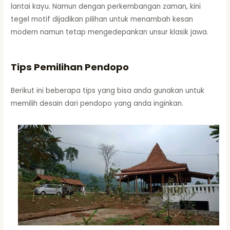
lantai kayu. Namun dengan perkembangan zaman, kini
tegel motif dijadikan pilihan untuk menambah kesan
modern namun tetap mengedepankan unsur klasik jawa.
Tips Pemilihan Pendopo
Berikut ini beberapa tips yang bisa anda gunakan untuk
memilih desain dari pendopo yang anda inginkan.