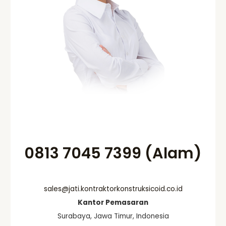
0813 7045 7399 (Alam)
sales@jati.kontraktorkonstruksicoid.co.id
Kantor Pemasaran
Surabaya, Jawa Timur, Indonesia