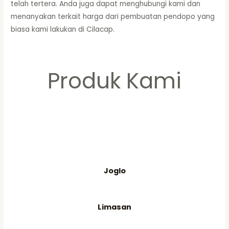
telah tertera. Anda juga dapat menghubungi kami dan
menanyakan terkait harga dari pembuatan pendopo yang
biasa kami lakukan di Cilacap.
Produk Kami
Joglo
Limasan