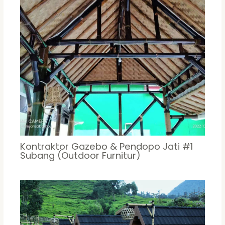
Kontraktor Gazebo & Pendopo Jati #1
Subang (Outdoor Furnitur)