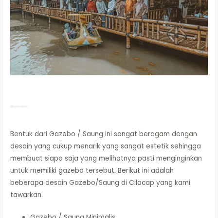
Bentuk dari Gazebo / Saung ini sangat beragam dengan
desain yang cukup menarik yang sangat estetik sehingga
membuat siapa saja yang melihatnya pasti menginginkan
untuk memiliki gazebo tersebut. Berikut ini adalah
beberapa desain Gazebo/Saung di Cilacap yang kami
tawarkan.
Gazebo / Saung Minimalis