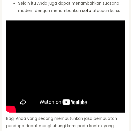
Selain itu Anda juga dapat menambahkan suasana
modern dengan menambahkan
sofa
ataupun kursi.
Bagi Anda yang sedang membutuhkan jasa pembuatan
pendopo dapat menghubungi kami pada kontak yang