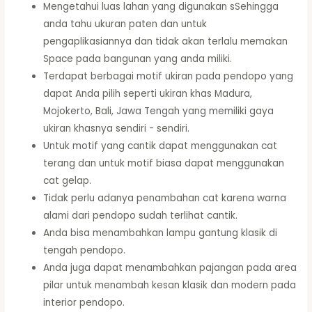
Mengetahui luas lahan yang digunakan sSehingga
anda tahu ukuran paten dan untuk
pengaplikasiannya dan tidak akan terlalu memakan
Space pada bangunan yang anda miliki.
Terdapat berbagai motif ukiran pada pendopo yang
dapat Anda pilih seperti ukiran khas Madura,
Mojokerto, Bali, Jawa Tengah yang memiliki gaya
ukiran khasnya sendiri - sendiri.
Untuk motif yang cantik dapat menggunakan cat
terang dan untuk motif biasa dapat menggunakan
cat gelap.
Tidak perlu adanya penambahan cat karena warna
alami dari pendopo sudah terlihat cantik.
Anda bisa menambahkan lampu gantung klasik di
tengah pendopo.
Anda juga dapat menambahkan pajangan pada area
pilar untuk menambah kesan klasik dan modern pada
interior pendopo.