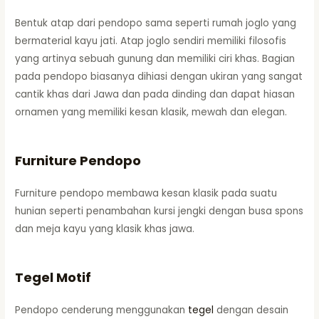
Bentuk atap dari pendopo sama seperti rumah joglo yang
bermaterial kayu jati. Atap joglo sendiri memiliki filosofis
yang artinya sebuah gunung dan memiliki ciri khas. Bagian
pada pendopo biasanya dihiasi dengan ukiran yang sangat
cantik khas dari Jawa dan pada dinding dan dapat hiasan
ornamen yang memiliki kesan klasik, mewah dan elegan.
Furniture Pendopo
Furniture pendopo membawa kesan klasik pada suatu
hunian seperti penambahan kursi jengki dengan busa spons
dan meja kayu yang klasik khas jawa.
Tegel Motif
Pendopo cenderung menggunakan
tegel
dengan desain