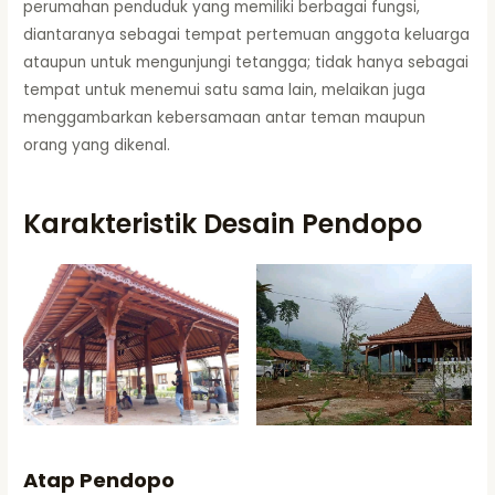
perumahan penduduk yang memiliki berbagai fungsi,
diantaranya sebagai tempat pertemuan anggota keluarga
ataupun untuk mengunjungi tetangga; tidak hanya sebagai
tempat untuk menemui satu sama lain, melaikan juga
menggambarkan kebersamaan antar teman maupun
orang yang dikenal.
Karakteristik Desain Pendopo
Atap Pendopo