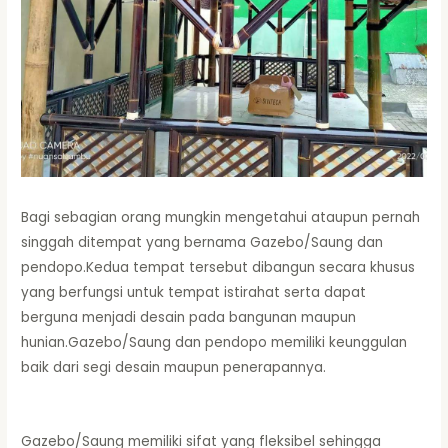
Bagi sebagian orang mungkin mengetahui ataupun pernah
singgah ditempat yang bernama Gazebo/Saung dan
pendopo.Kedua tempat tersebut dibangun secara khusus
yang berfungsi untuk tempat istirahat serta dapat
berguna menjadi desain pada bangunan maupun
hunian.Gazebo/Saung dan pendopo memiliki keunggulan
baik dari segi desain maupun penerapannya.
Gazebo/Saung memiliki sifat yang fleksibel sehingga