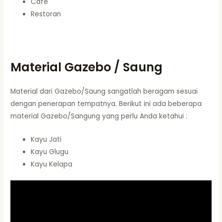
Cafe
Restoran
Material Gazebo / Saung
Material dari Gazebo/Saung sangatlah beragam sesuai
dengan penerapan tempatnya. Berikut ini ada beberapa
material Gazebo/Sangung yang perlu Anda ketahui :
Kayu Jati
Kayu Glugu
Kayu Kelapa