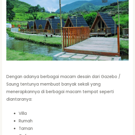
Dengan adanya berbagai macam desain dari Gazebo /
Saung tentunya membuat banyak sekali yang
menerapkannya di berbagai macam tempat seperti
diantaranya:
Villa
Rumah
Taman