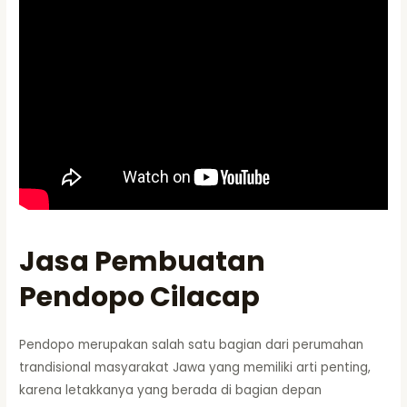
Jasa Pembuatan
Pendopo Cilacap
Pendopo merupakan salah satu bagian dari perumahan
trandisional masyarakat Jawa yang memiliki arti penting,
karena letakkanya yang berada di bagian depan