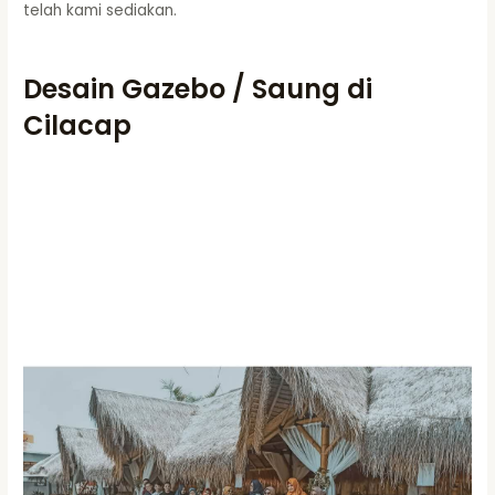
telah kami sediakan.
Desain Gazebo / Saung di
Cilacap