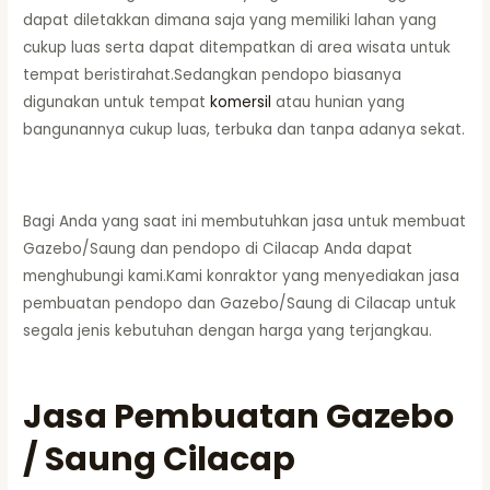
dapat diletakkan dimana saja yang memiliki lahan yang
cukup luas serta dapat ditempatkan di area wisata untuk
tempat beristirahat.Sedangkan pendopo biasanya
digunakan untuk tempat
komersil
atau hunian yang
bangunannya cukup luas, terbuka dan tanpa adanya sekat.
Bagi Anda yang saat ini membutuhkan jasa untuk membuat
Gazebo/Saung dan pendopo di Cilacap Anda dapat
menghubungi kami.Kami konraktor yang menyediakan jasa
pembuatan pendopo dan Gazebo/Saung di Cilacap untuk
segala jenis kebutuhan dengan harga yang terjangkau.
Jasa Pembuatan Gazebo
/ Saung Cilacap