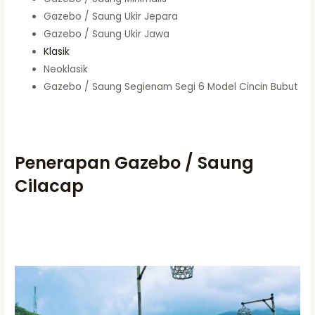
Gazebo / Saung Ukir Jepara
Gazebo / Saung Ukir Jawa
Klasik
Neoklasik
Gazebo / Saung Segienam Segi 6 Model Cincin Bubut
Penerapan Gazebo / Saung
Cilacap