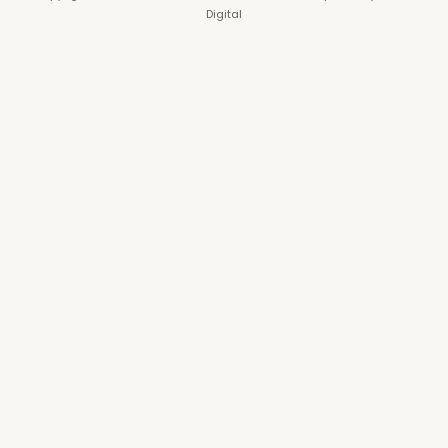
Digital