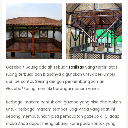
Gazebo / Saung adalah sebuah
fasilitas
yang terdiri atas
ruang terbuka dan biasanya digunakan untuk berkumpul
dan bersantai. Seiring dengan perkembang zaman
Gazebo/Saung memiliki berbagai macam variasi.
Berbagai macam bentuk dari gazebo yang bisa diterapkan
untuk berbagai macam tempat. Bagi Anda yang saat ini
sedang membutuhkan jasa pembuatan gazebo di Cilacap
maka Anda dapat menghubungi kami pada kontak yang