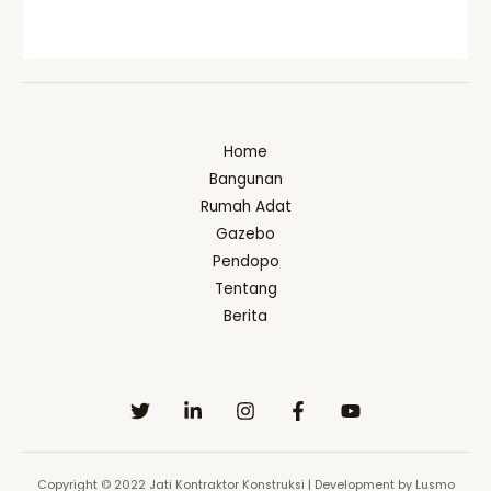
Home
Bangunan
Rumah Adat
Gazebo
Pendopo
Tentang
Berita
Copyright © 2022 Jati Kontraktor Konstruksi | Development by Lusmo