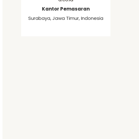
Kantor Pemasaran
Surabaya, Jawa Timur, Indonesia