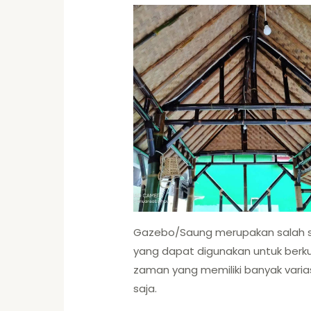
Gazebo/Saung merupakan salah 
yang dapat digunakan untuk berk
zaman yang memiliki banyak varia
saja.