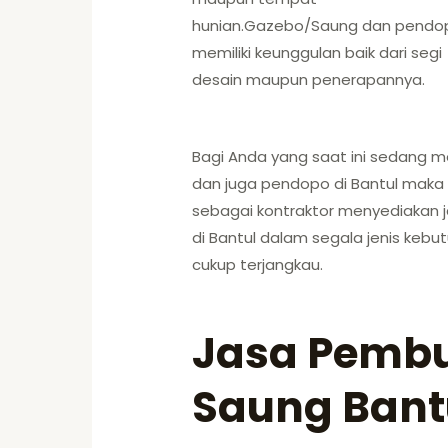
hunian.Gazebo/Saung dan pendo
memiliki keunggulan baik dari segi
desain maupun penerapannya.
Bagi Anda yang saat ini sedang
dan juga pendopo di Bantul maka
sebagai kontraktor menyediaka
di Bantul dalam segala jenis keb
cukup terjangkau.
Jasa Pembu
Saung Bant