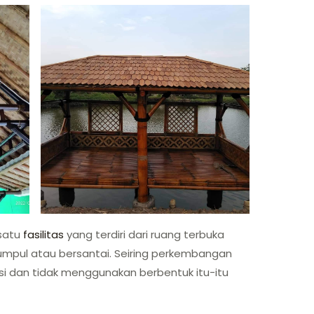
satu
fasilitas
yang terdiri dari ruang terbuka
umpul atau bersantai. Seiring perkembangan
si dan tidak menggunakan berbentuk itu-itu